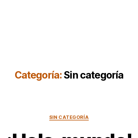
Categoría:
Sin categoría
Categorías
SIN CATEGORÍA