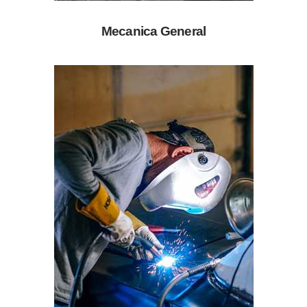
Mecanica General