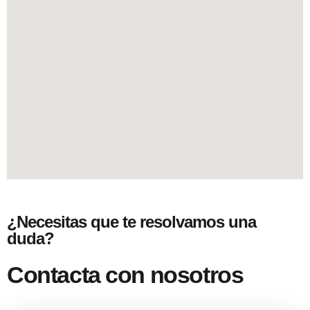
¿Necesitas que te resolvamos una
duda?
Contacta con nosotros