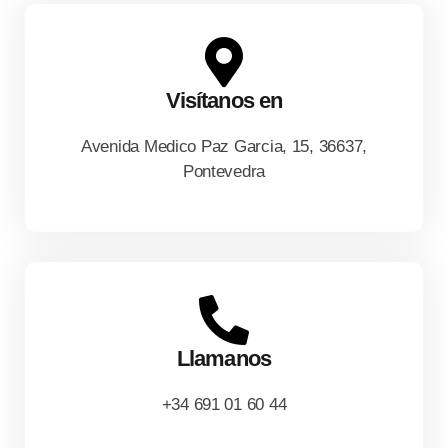
Visítanos en
Avenida Medico Paz Garcia, 15, 36637,
Pontevedra
Llamanos
+34 691 01 60 44