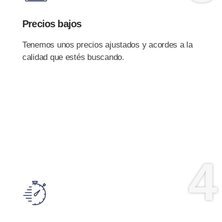
Precios bajos
Tenemos unos precios ajustados y acordes a la
calidad que estés buscando.
4