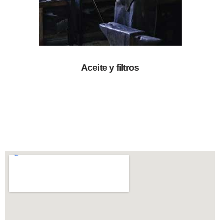
Aceite y filtros