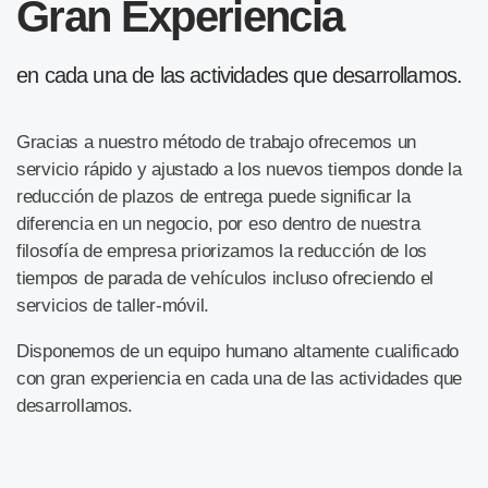
Gran Experiencia
en cada una de las actividades que desarrollamos.
Gracias a nuestro método de trabajo ofrecemos un
servicio rápido y ajustado a los nuevos tiempos donde la
reducción de plazos de entrega puede significar la
diferencia en un negocio, por eso dentro de nuestra
filosofía de empresa priorizamos la reducción de los
tiempos de parada de vehículos incluso ofreciendo el
servicios de taller-móvil.
Disponemos de un equipo humano altamente cualificado
con gran experiencia en cada una de las actividades que
desarrollamos.