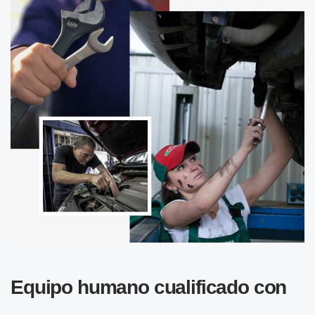
Equipo humano cualificado con