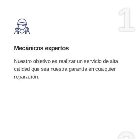
1
Mecánicos expertos
Nuestro objetivo es realizar un servicio de alta
calidad que sea nuestra garantía en cualquier
reparación.