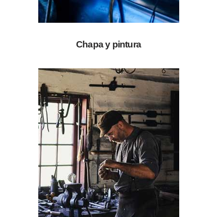
Chapa y pintura