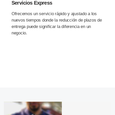
Servicios Express
Ofrecemos un servicio rápido y ajustado a los
nuevos tiempos donde la reducción de plazos de
entrega puede significar la diferencia en un
negocio.