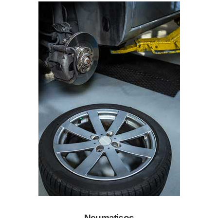
Neumaticos