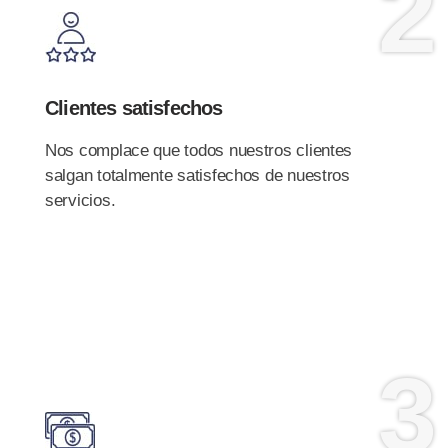
2
Clientes satisfechos
Nos complace que todos nuestros clientes
salgan totalmente satisfechos de nuestros
servicios.
3